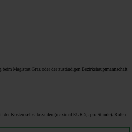
 beim Magistrat Graz oder der zuständigen Bezirkshauptmannschaft
eil der Kosten selbst bezahlen (maximal EUR 5,- pro Stunde). Rufen