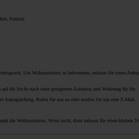
hen, Putzen)
dertengesetz. Um Wohnassistenz zu bekommen, müssen Sie einen Antrag
auf die Suche nach einer geeigneten Assistenz und Wohnung für Sie.
er Antragstellung. Rufen Sie uns an oder senden Sie uns eine E-Mail.
rmark die Wohnassistenz. Wenn nicht, dann müssen Sie einen kleinen T