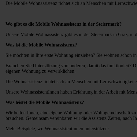
Die Mobile Wohnassistenz richtet sich an Menschen mit Lernschwie
Wo gibt es die Mobile Wohnassistenz in der Steiermark?
Unsere Mobile Wohnassistenz gibt es in der Steiermark in Graz, in
Was ist die Mobile Wohnassistenz?
Sie möchten in Ihre erste Wohnung einziehen? Sie wohnen schon i
Brauchen Sie Unterstützung von anderen, damit das funktioniert? D
eigenen Wohnung zu verwirklichen.
Die Wohnassistenz richtet sich an Menschen mit Lernschwierigkeit
Unsere WohnassistentInnen haben Erfahrung in der Arbeit mit Mens
Was leistet die Mobile Wohnassistenz?
Wir helfen Ihnen, eine eigene Wohnung oder Wohngemeinschaft zu 
brauchen. Gemeinsam vereinbaren wir die Assistenz-Zeiten, nach I
Mehr Beispiele, wo WohnassistentInnen unterstützen: