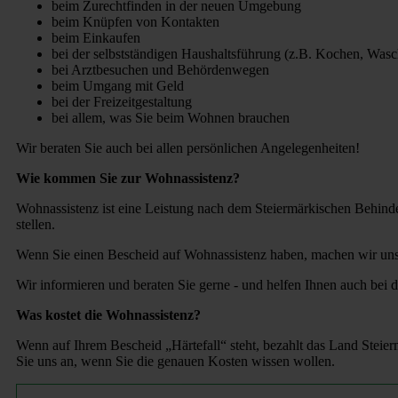
beim Zurechtfinden in der neuen Umgebung
beim Knüpfen von Kontakten
beim Einkaufen
bei der selbstständigen Haushaltsführung (z.B. Kochen, Wasc
bei Arztbesuchen und Behördenwegen
beim Umgang mit Geld
bei der Freizeitgestaltung
bei allem, was Sie beim Wohnen brauchen
Wir beraten Sie auch bei allen persönlichen Angelegenheiten!
Wie kommen Sie zur Wohnassistenz?
Wohnassistenz ist eine Leistung nach dem Steiermärkischen Behin
stellen.
Wenn Sie einen Bescheid auf Wohnassistenz haben, machen wir uns 
Wir informieren und beraten Sie gerne - und helfen Ihnen auch bei d
Was kostet die Wohnassistenz?
Wenn auf Ihrem Bescheid „Härtefall“ steht, bezahlt das Land Steie
Sie uns an, wenn Sie die genauen Kosten wissen wollen.