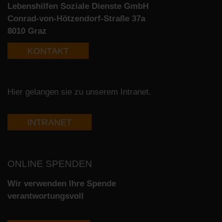
Lebenshilfen Soziale Dienste GmbH
Conrad-von-Hötzendorf-Straße 37a
8010 Graz
KONTAKT
Hier gelangen sie zu unserem Intranet.
INTRANET
ONLINE SPENDEN
Wir verwenden Ihre Spende
verantwortungsvoll