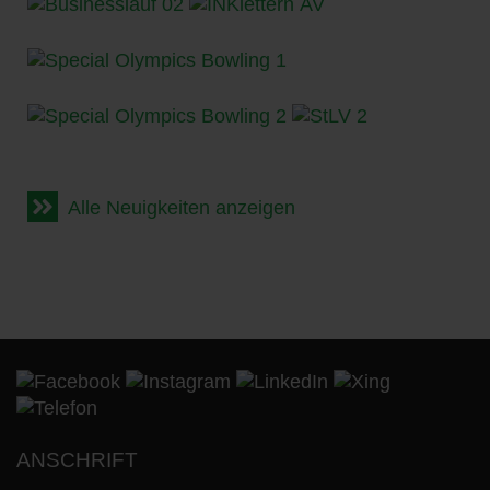
Alle Neuigkeiten anzeigen
ANSCHRIFT