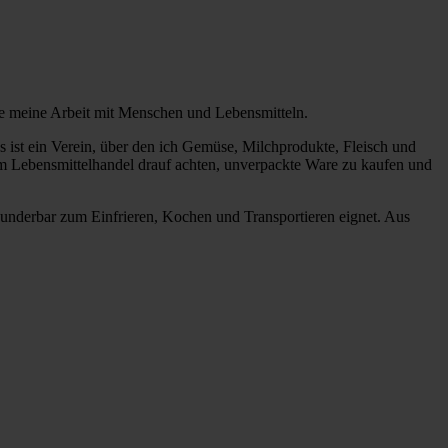
be meine Arbeit mit Menschen und Lebensmitteln.
s ist ein Verein, über den ich Gemüse, Milchprodukte, Fleisch und
 im Lebensmittelhandel drauf achten, unverpackte Ware zu kaufen und
underbar zum Einfrieren, Kochen und Transportieren eignet. Aus