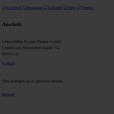
Anschrift
Lebenshilfen Soziale Dienste GmbH
Conrad-von-Hötzendorf-Straße 37a
8010 Graz
Kontakt
Hier gelangen sie zu unserem Intranet.
Intranet